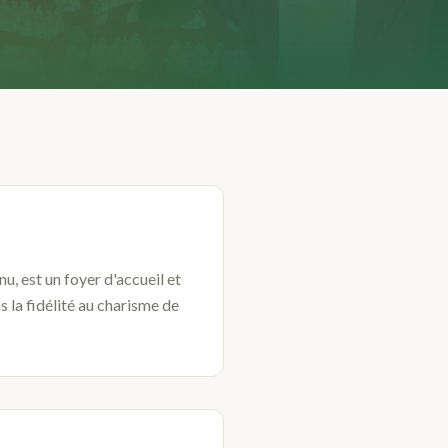
u, est un foyer d'accueil et
 la fidélité au charisme de