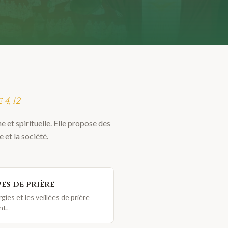
4, 12
et spirituelle. Elle propose des
 et la société.
es de prière
gies et les veillées de prière
nt.