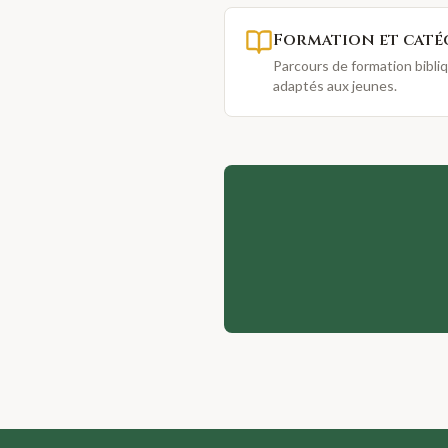
Formation et caté
Parcours de formation bibli
adaptés aux jeunes.