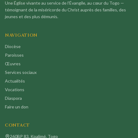
Une Église vivante au service de l'Évangile, au cœur du Togo —
témoignant de la miséricorde du Christ auprès des familles, des
jeunes et des plus démunis.
NAVIGATION
Diocèse
Paroisses
Œuvres
Services sociaux
Actualités
Vocations
Diaspora
Faire un don
CONTACT
260BP 83, Kpalimé, Togo