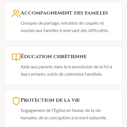
Accompagnement des familles
Groupes de partage, retraites de couples et
soutien aux familles traversant des difficultés.
Éducation chrétienne
Aide aux parents dans la transmission de la foi à
leurs enfants, outils de catéchèse familiale.
Protection de la vie
Engagement de l'Église en faveur de la vie
humaine, de la conception à la mort naturelle.