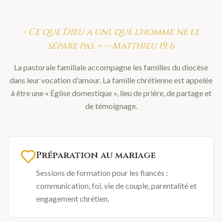
« Ce que Dieu a uni, que l'homme ne le
sépare pas. » — Matthieu 19, 6
La pastorale familiale accompagne les familles du diocèse
dans leur vocation d'amour. La famille chrétienne est appelée
à être une « Église domestique », lieu de prière, de partage et
de témoignage.
Préparation au mariage
Sessions de formation pour les fiancés :
communication, foi, vie de couple, parentalité et
engagement chrétien.