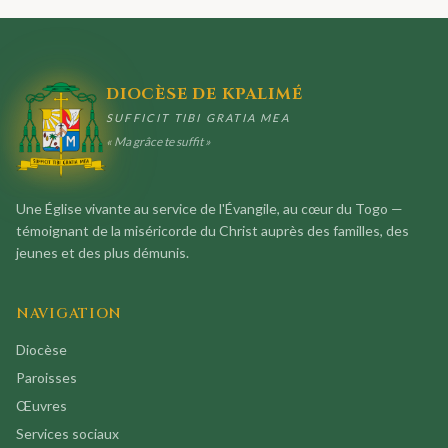
DIOCÈSE DE KPALIMÉ
SUFFICIT TIBI GRATIA MEA
« Ma grâce te suffit »
Une Église vivante au service de l'Évangile, au cœur du Togo —
témoignant de la miséricorde du Christ auprès des familles, des
jeunes et des plus démunis.
NAVIGATION
Diocèse
Paroisses
Œuvres
Services sociaux