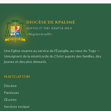
DIOCÈSE DE KPALIMÉ
SUFFICIT TIBI GRATIA MEA
« Ma grâce te suffit »
Une Église vivante au service de l'Évangile, au cœur du Togo —
témoignant de la miséricorde du Christ auprès des familles, des
jeunes et des plus démunis.
NAVIGATION
Diocèse
Paroisses
Œuvres
Services sociaux