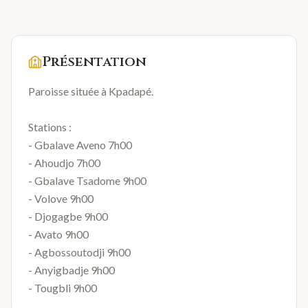
Présentation
Paroisse située à Kpadapé.
Stations :
- Gbalave Aveno 7h00
- Ahoudjo 7h00
- Gbalave Tsadome 9h00
- Volove 9h00
- Djogagbe 9h00
- Avato 9h00
- Agbossoutodji 9h00
- Anyigbadje 9h00
- Tougbli 9h00