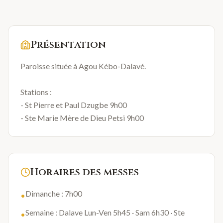
Présentation
Paroisse située à Agou Kébo-Dalavé.
Stations :
- St Pierre et Paul Dzugbe 9h00
- Ste Marie Mère de Dieu Petsi 9h00
Horaires des messes
Dimanche : 7h00
•
Semaine : Dalave Lun-Ven 5h45 · Sam 6h30 · Ste
•