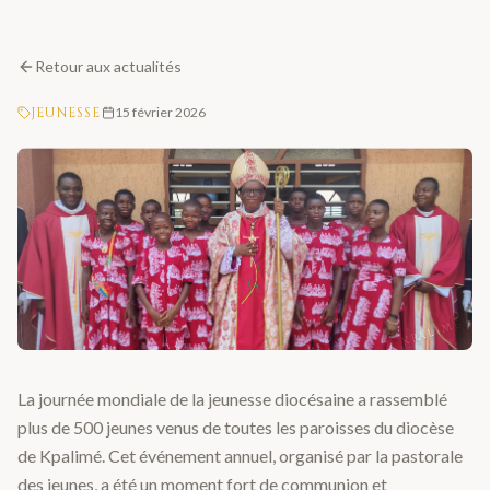
Retour aux actualités
JEUNESSE
15 février 2026
KPALIMÉ
La journée mondiale de la jeunesse diocésaine a rassemblé
plus de 500 jeunes venus de toutes les paroisses du diocèse
de Kpalimé. Cet événement annuel, organisé par la pastorale
des jeunes, a été un moment fort de communion et