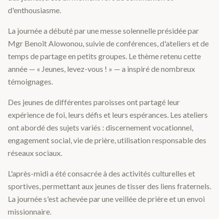
d'enthousiasme.
La journée a débuté par une messe solennelle présidée par
Mgr Benoît Alowonou, suivie de conférences, d'ateliers et de
temps de partage en petits groupes. Le thème retenu cette
année — « Jeunes, levez-vous ! » — a inspiré de nombreux
témoignages.
Des jeunes de différentes paroisses ont partagé leur
expérience de foi, leurs défis et leurs espérances. Les ateliers
ont abordé des sujets variés : discernement vocationnel,
engagement social, vie de prière, utilisation responsable des
réseaux sociaux.
L'après-midi a été consacrée à des activités culturelles et
sportives, permettant aux jeunes de tisser des liens fraternels.
La journée s'est achevée par une veillée de prière et un envoi
missionnaire.