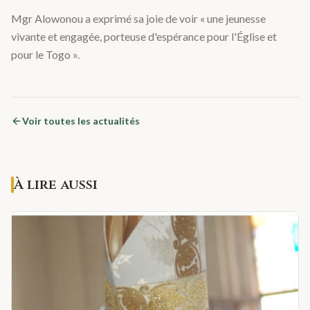
Mgr Alowonou a exprimé sa joie de voir « une jeunesse
vivante et engagée, porteuse d'espérance pour l'Église et
pour le Togo ».
Voir toutes les actualités
À lire aussi